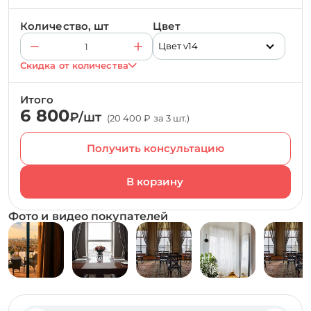
Количество, шт
Цвет
Цвет v14
Скидка от количества
Итого
6 800
₽/шт
(20 400 ₽ за 3 шт.)
Получить консультацию
Фото и видео покупателей