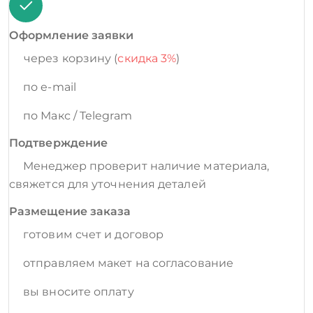
Оформление заявки
через корзину (
скидка 3%
)
по e-mail
по Макс / Telegram
Подтверждение
Менеджер проверит наличие материала,
свяжется для уточнения деталей
Размещение заказа
готовим счет и договор
отправляем макет на согласование
вы вносите оплату