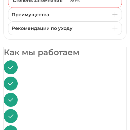
Степень затемнения
80%
Преимущества
Рекомендации по уходу
Как мы работаем