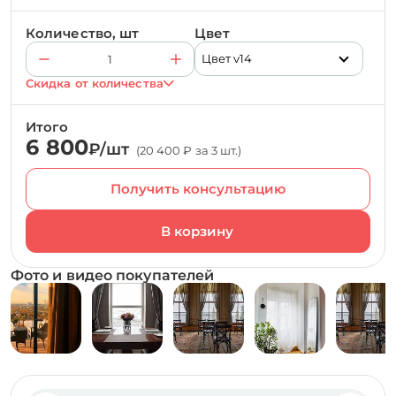
Количество, шт
Цвет
Цвет v14
Скидка от количества
Итого
6 800
₽/шт
(20 400 ₽ за 3 шт.)
Получить консультацию
Фото и видео покупателей