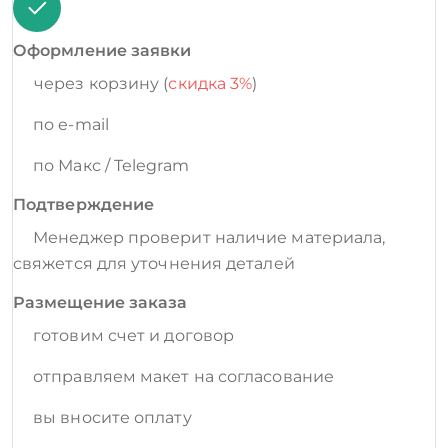
Оформление заявки
через корзину (
скидка 3%
)
по e-mail
по Макс / Telegram
Подтверждение
Менеджер проверит наличие материала,
свяжется для уточнения деталей
Размещение заказа
готовим счет и договор
отправляем макет на согласование
вы вносите оплату