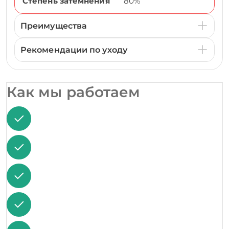
Степень затемнения
80%
Преимущества
Рекомендации по уходу
Как мы работаем