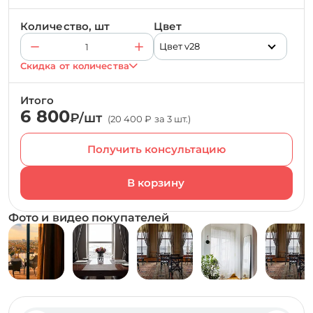
Количество, шт
Цвет
Цвет v28
Скидка от количества
Итого
6 800
₽/шт
(20 400 ₽ за 3 шт.)
Получить консультацию
Фото и видео покупателей