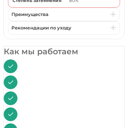
Степень затемнения
80%
Преимущества
Рекомендации по уходу
Как мы работаем