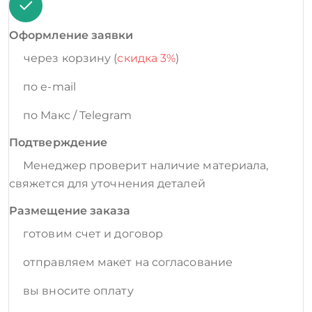
Оформление заявки
через корзину (
скидка 3%
)
по e-mail
по Макс / Telegram
Подтверждение
Менеджер проверит наличие материала,
свяжется для уточнения деталей
Размещение заказа
готовим счет и договор
отправляем макет на согласование
вы вносите оплату