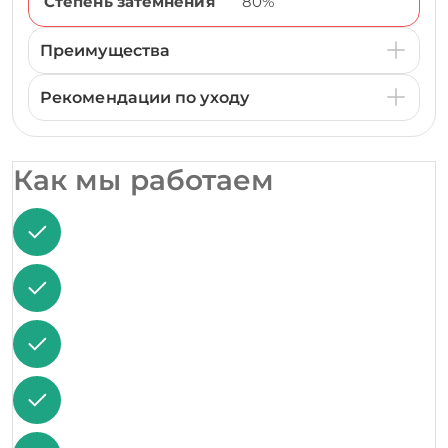
Степень затемнения
80%
Преимущества
Рекомендации по уходу
Как мы работаем