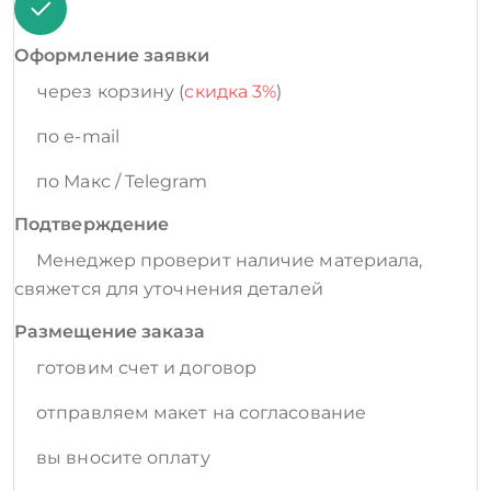
Оформление заявки
через корзину (
скидка 3%
)
по e-mail
по Макс / Telegram
Подтверждение
Менеджер проверит наличие материала,
свяжется для уточнения деталей
Размещение заказа
готовим счет и договор
отправляем макет на согласование
вы вносите оплату