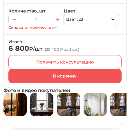
Количество, шт
Цвет
Цвет v28
Скидка от количества
Итого
6 800
₽/шт
(20 400 ₽ за 3 шт.)
Получить консультацию
Фото и видео покупателей