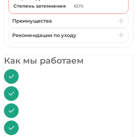
Степень затемнения
60%
Преимущества
Рекомендации по уходу
Как мы работаем