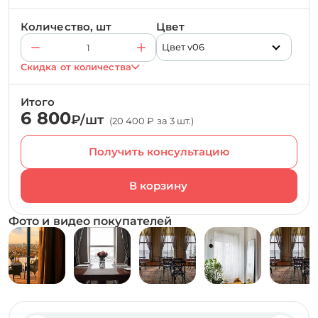
Количество, шт
Цвет
Цвет v06
Скидка от количества
Итого
6 800
₽/шт
(20 400 ₽ за 3 шт.)
Получить консультацию
Фото и видео покупателей