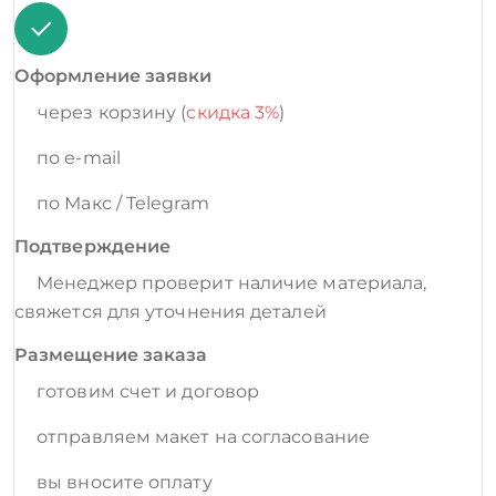
Оформление заявки
через корзину (
скидка 3%
)
по e-mail
по Макс / Telegram
Подтверждение
Менеджер проверит наличие материала,
свяжется для уточнения деталей
Размещение заказа
готовим счет и договор
отправляем макет на согласование
вы вносите оплату