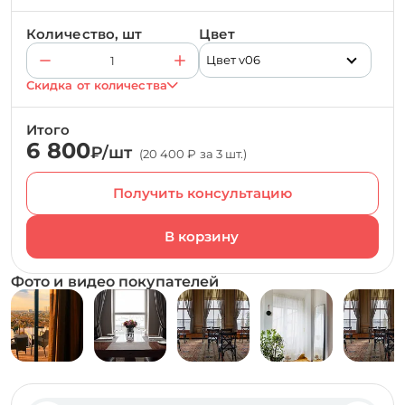
Количество, шт
Цвет
Цвет v06
Скидка от количества
Итого
6 800
₽/шт
(20 400 ₽ за 3 шт.)
Получить консультацию
Фото и видео покупателей