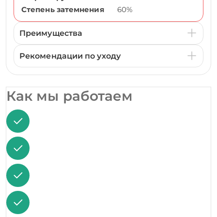
Степень затемнения
60%
Преимущества
Рекомендации по уходу
Как мы работаем