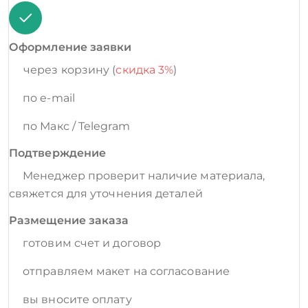
Оформление заявки
через корзину (
скидка 3%
)
по e-mail
по Макс / Telegram
Подтверждение
Менеджер проверит наличие материала,
свяжется для уточнения деталей
Размещение заказа
готовим счет и договор
отправляем макет на согласование
вы вносите оплату