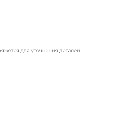
яжется для уточнения деталей