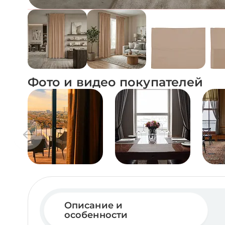
Фото и видео покупателей
Описание и
особенности