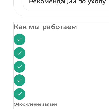
Рекомендации по уходу
Как мы работаем
Оформление заявки