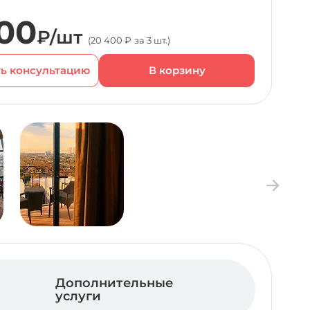
00
₽/шт
(20 400 ₽ за 3 шт.)
ь консультацию
Дополнительные
услуги