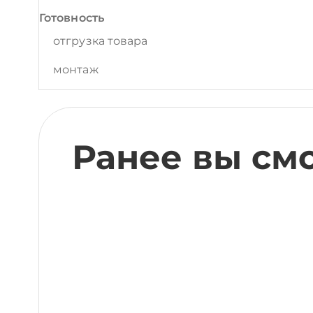
Готовность
отгрузка товара
монтаж
Ранее вы см