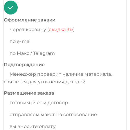
Оформление заявки
через корзину (
скидка 3%
)
по e-mail
по Макс / Telegram
Подтверждение
Менеджер проверит наличие материала,
свяжется для уточнения деталей
Размещение заказа
готовим счет и договор
отправляем макет на согласование
вы вносите оплату