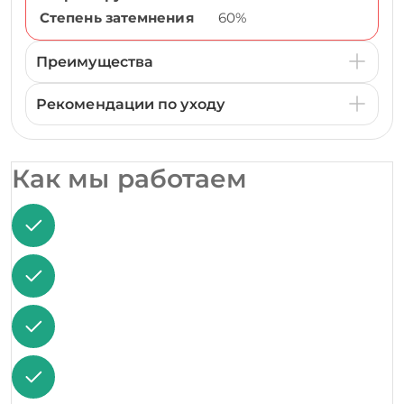
Степень затемнения
60%
Преимущества
Рекомендации по уходу
Как мы работаем