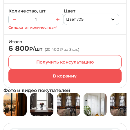
Количество, шт
Цвет
Цвет v09
Скидка от количества
Итого
6 800
₽/шт
(20 400 ₽ за 3 шт.)
Получить консультацию
Фото и видео покупателей