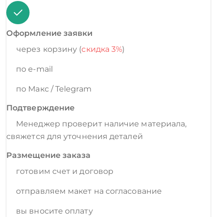
Оформление заявки
через корзину (
скидка 3%
)
по e-mail
по Макс / Telegram
Подтверждение
Менеджер проверит наличие материала,
свяжется для уточнения деталей
Размещение заказа
готовим счет и договор
отправляем макет на согласование
вы вносите оплату