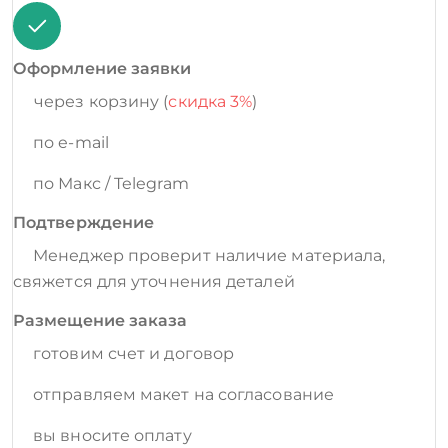
Оформление заявки
через корзину (
скидка 3%
)
по e-mail
по Макс / Telegram
Подтверждение
Менеджер проверит наличие материала,
свяжется для уточнения деталей
Размещение заказа
готовим счет и договор
отправляем макет на согласование
вы вносите оплату