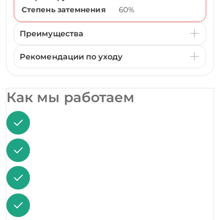
Степень затемнения
60%
Преимущества
Рекомендации по уходу
Как мы работаем