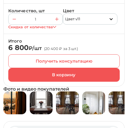
Количество, шт
Цвет
Цвет v11
Скидка от количества
Итого
6 800
₽/шт
(20 400 ₽ за 3 шт.)
Получить консультацию
Фото и видео покупателей