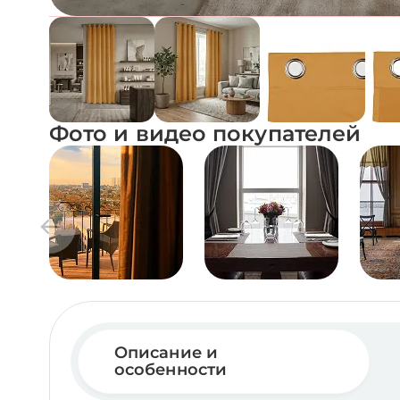
Фото и видео покупателей
Описание и
особенности