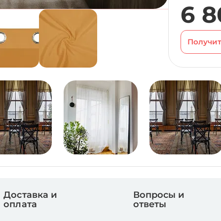
6 8
Получит
Доставка и
Вопросы и
оплата
ответы