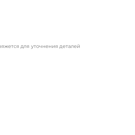
яжется для уточнения деталей