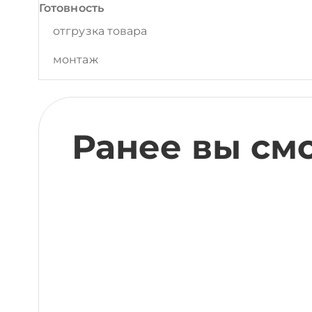
Готовность
отгрузка товара
монтаж
Ранее вы см