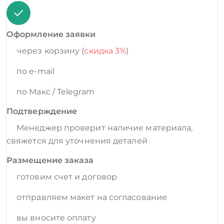
Оформление заявки
через корзину (
скидка 3%
)
по e-mail
по Макс / Telegram
Подтверждение
Менеджер проверит наличие материала,
свяжется для уточнения деталей
Размещение заказа
готовим счет и договор
отправляем макет на согласование
вы вносите оплату