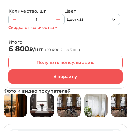
Количество, шт
Цвет
Цвет v33
Скидка от количества
Итого
6 800
₽/шт
(20 400 ₽ за 3 шт.)
Получить консультацию
Фото и видео покупателей