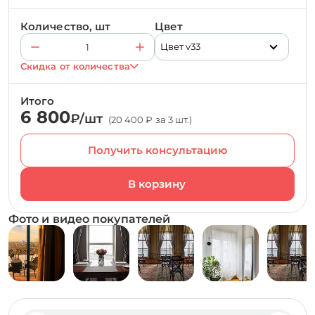
Количество, шт
Цвет
Цвет v33
Скидка от количества
Итого
6 800
₽/шт
(20 400 ₽ за 3 шт.)
Получить консультацию
Фото и видео покупателей