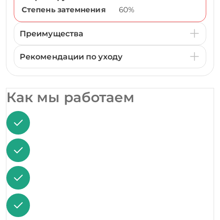
Степень затемнения
60%
Преимущества
Рекомендации по уходу
Как мы работаем