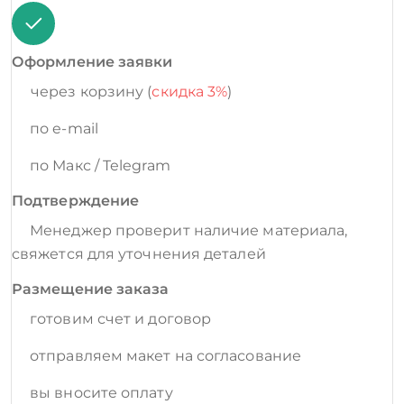
Оформление заявки
через корзину (
скидка 3%
)
по e-mail
по Макс / Telegram
Подтверждение
Менеджер проверит наличие материала,
свяжется для уточнения деталей
Размещение заказа
готовим счет и договор
отправляем макет на согласование
вы вносите оплату