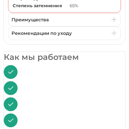
Степень затемнения
65%
Преимущества
Рекомендации по уходу
Как мы работаем