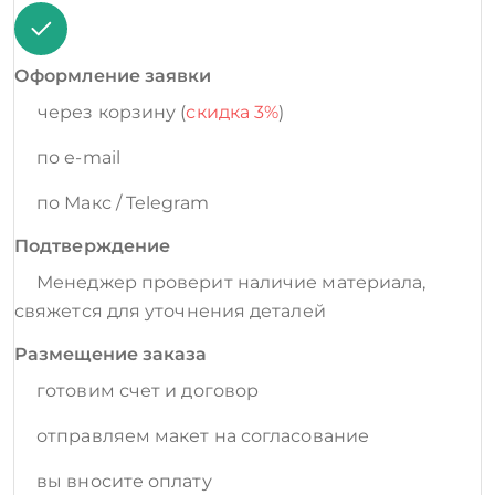
Оформление заявки
через корзину (
скидка 3%
)
по e-mail
по Макс / Telegram
Подтверждение
Менеджер проверит наличие материала,
свяжется для уточнения деталей
Размещение заказа
готовим счет и договор
отправляем макет на согласование
вы вносите оплату