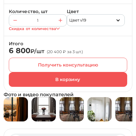
Количество, шт
Цвет
Цвет v19
Скидка от количества
Итого
6 800
₽/шт
(20 400 ₽ за 3 шт.)
Получить консультацию
Фото и видео покупателей