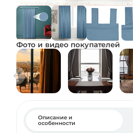
Фото и видео покупателей
Описание и
особенности