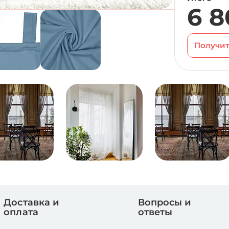
6 8
Получит
Доставка и
Вопросы и
оплата
ответы