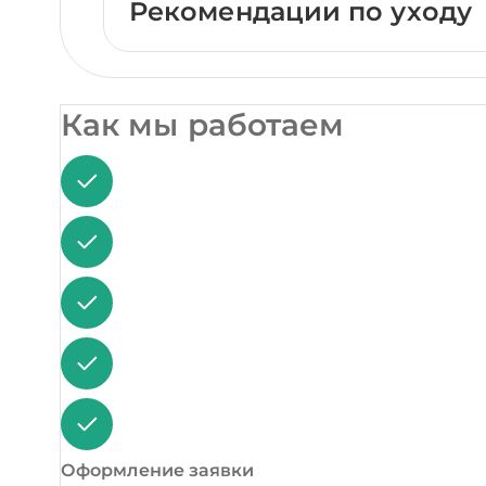
Рекомендации по уходу
Как мы работаем
Оформление заявки