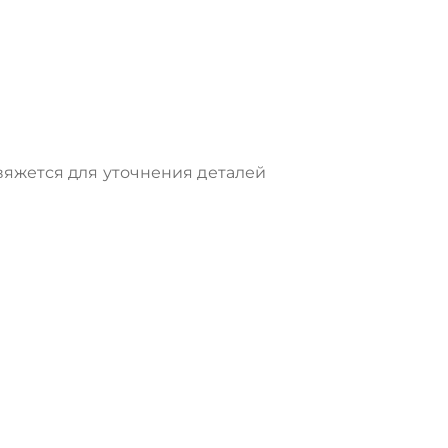
яжется для уточнения деталей