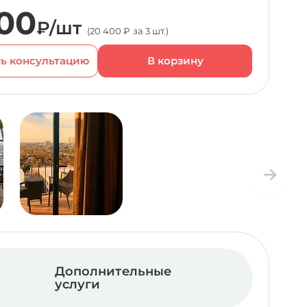
00
₽/шт
(20 400 ₽ за 3 шт.)
ь консультацию
Дополнительные
услуги