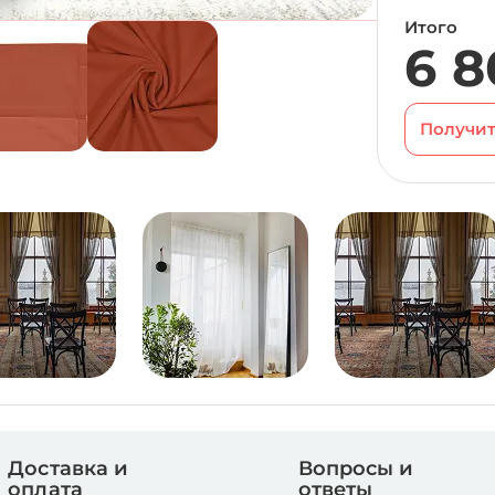
Итого
6 8
Получит
Доставка и
Вопросы и
оплата
ответы