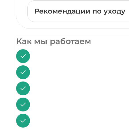
Рекомендации по уходу
Как мы работаем