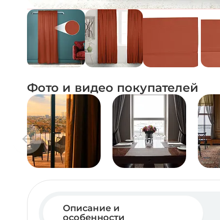
Фото и видео покупателей
Описание и
особенности