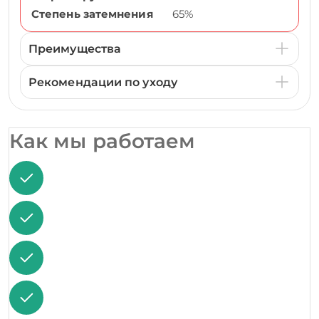
Степень затемнения
65%
Преимущества
Рекомендации по уходу
Как мы работаем