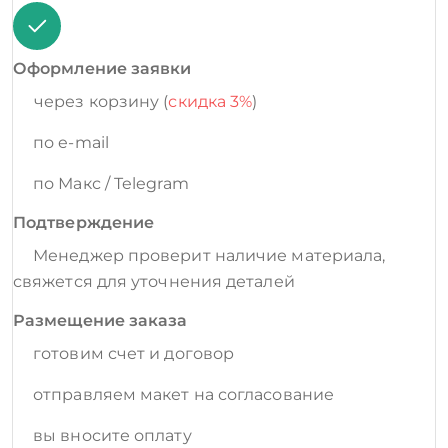
Оформление заявки
через корзину (
скидка 3%
)
по e-mail
по Макс / Telegram
Подтверждение
Менеджер проверит наличие материала,
свяжется для уточнения деталей
Размещение заказа
готовим счет и договор
отправляем макет на согласование
вы вносите оплату