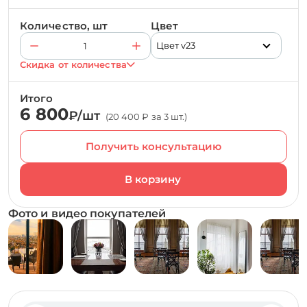
Количество, шт
Цвет
Цвет v23
Скидка от количества
Итого
6 800
₽/шт
(20 400 ₽ за 3 шт.)
Получить консультацию
Фото и видео покупателей