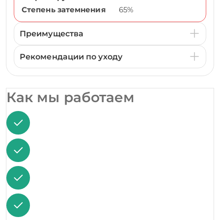
Степень затемнения
65%
Преимущества
Рекомендации по уходу
Как мы работаем