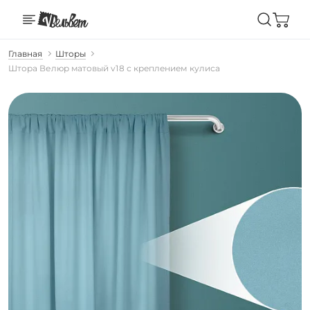
Главная
Шторы
Штора Велюр матовый v18 с креплением кулиса