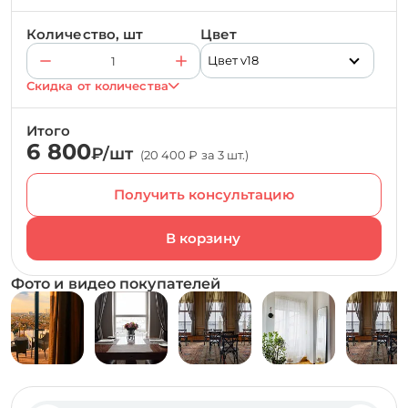
Количество, шт
Цвет
Цвет v18
Скидка от количества
Итого
6 800
₽/шт
(20 400 ₽ за 3 шт.)
Получить консультацию
Фото и видео покупателей