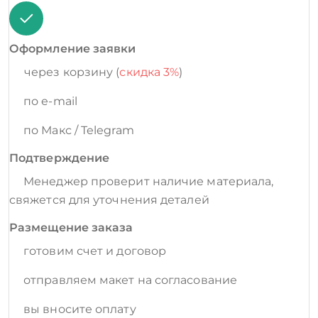
Оформление заявки
через корзину (
скидка 3%
)
по e-mail
по Макс / Telegram
Подтверждение
Менеджер проверит наличие материала,
свяжется для уточнения деталей
Размещение заказа
готовим счет и договор
отправляем макет на согласование
вы вносите оплату