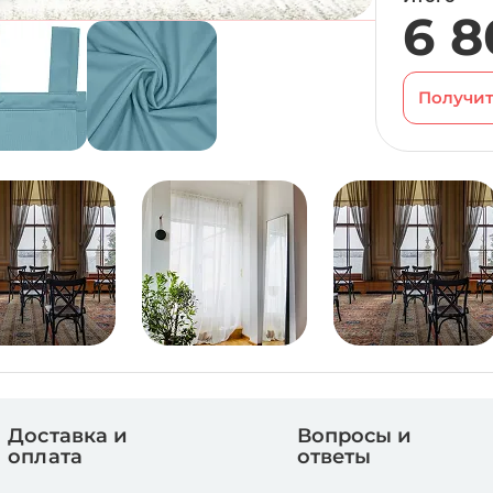
6 8
Получит
Доставка и
Вопросы и
оплата
ответы