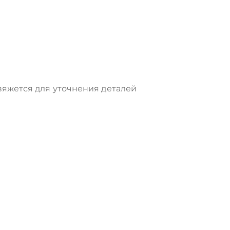
яжется для уточнения деталей