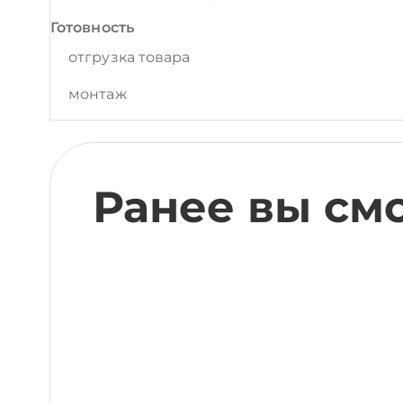
Готовность
отгрузка товара
монтаж
Ранее вы см