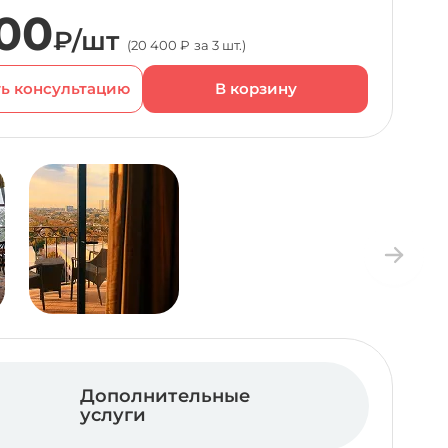
00
₽/шт
(20 400 ₽ за 3 шт.)
ь консультацию
Дополнительные
услуги