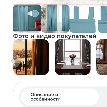
Фото и видео покупателей
Описание и
особенности