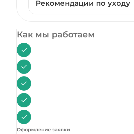
Рекомендации по уходу
Как мы работаем
Оформление заявки