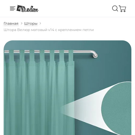
Главная
Шторы
Штора Велюр матовый v14 с креплением петли