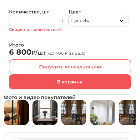
Количество, шт
Цвет
Цвет v14
Скидка от количества
Итого
6 800
₽/шт
(20 400 ₽ за 3 шт.)
Получить консультацию
Фото и видео покупателей