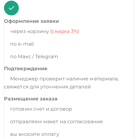
Оформление заявки
через корзину (
скидка 3%
)
по e-mail
по Макс / Telegram
Подтверждение
Менеджер проверит наличие материала,
свяжется для уточнения деталей
Размещение заказа
готовим счет и договор
отправляем макет на согласование
вы вносите оплату