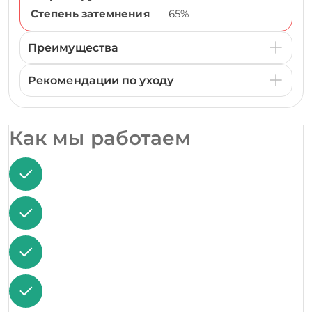
Степень затемнения
65%
Преимущества
Рекомендации по уходу
Как мы работаем