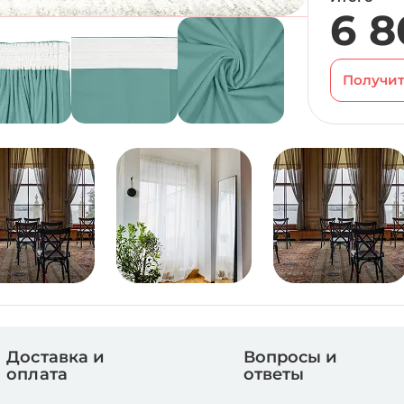
6 8
Получит
Доставка и
Вопросы и
оплата
ответы