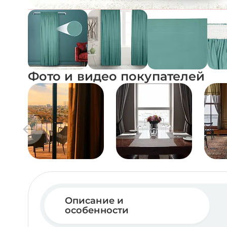
Фото и видео покупателей
Описание и
особенности