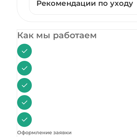
Рекомендации по уходу
Как мы работаем
Оформление заявки