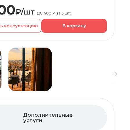
00
₽/шт
(20 400 ₽ за 3 шт.)
ь консультацию
Дополнительные
услуги