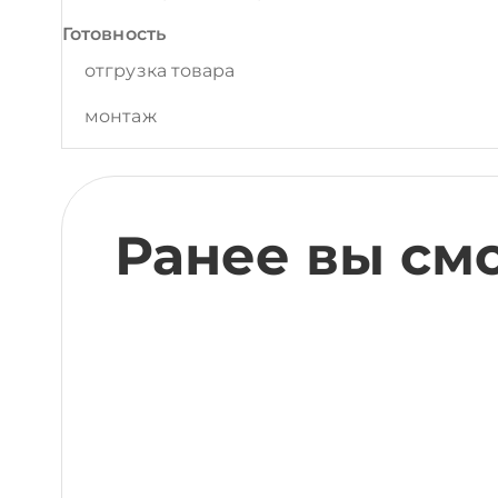
Готовность
отгрузка товара
монтаж
Ранее вы см