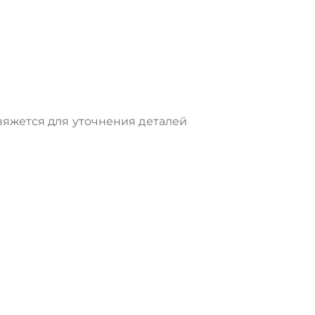
яжется для уточнения деталей