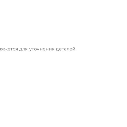
яжется для уточнения деталей