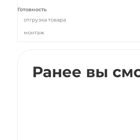
Готовность
отгрузка товара
монтаж
Ранее вы см