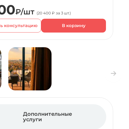
00
₽/шт
(20 400 ₽ за 3 шт.)
ь консультацию
Дополнительные
услуги