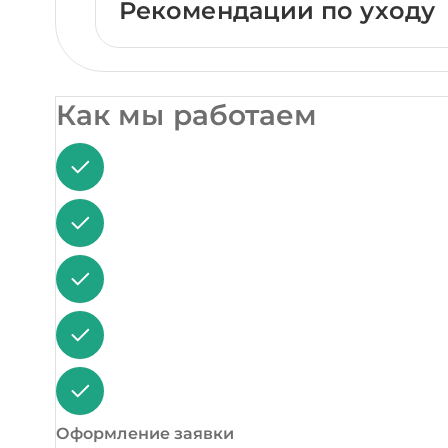
Рекомендации по уходу
Как мы работаем
Оформление заявки