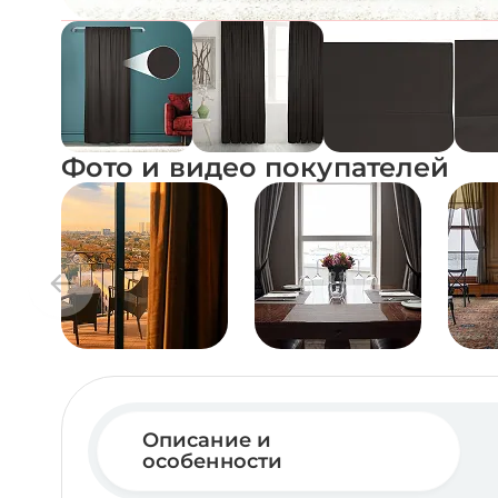
Фото и видео покупателей
Описание и
особенности