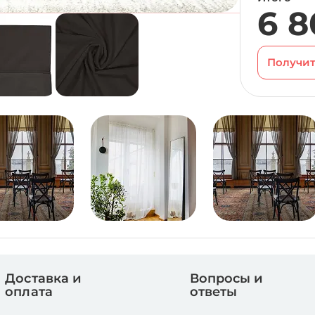
6 8
Получит
Доставка и
Вопросы и
оплата
ответы