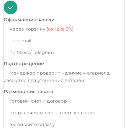
Оформление заявки
через корзину (
скидка 3%
)
по e-mail
по Макс / Telegram
Подтверждение
Менеджер проверит наличие материала,
свяжется для уточнения деталей
Размещение заказа
готовим счет и договор
отправляем макет на согласование
вы вносите оплату