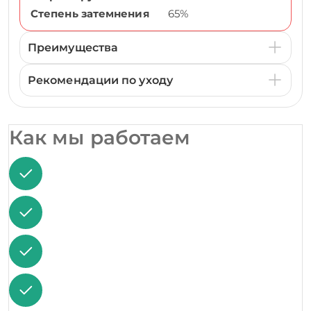
Степень затемнения
65%
Преимущества
Рекомендации по уходу
Как мы работаем