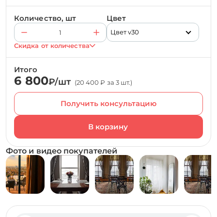
Количество, шт
Цвет
Цвет v30
Скидка от количества
Итого
6 800
₽/шт
(20 400 ₽ за 3 шт.)
Получить консультацию
Фото и видео покупателей