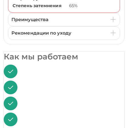
Степень затемнения
65%
Преимущества
Рекомендации по уходу
Как мы работаем