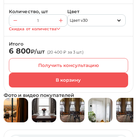
Количество, шт
Цвет
Цвет v30
Скидка от количества
Итого
6 800
₽/шт
(20 400 ₽ за 3 шт.)
Получить консультацию
Фото и видео покупателей