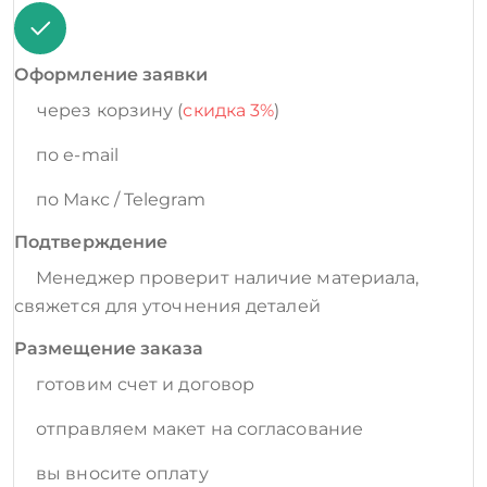
Оформление заявки
через корзину (
скидка 3%
)
по e-mail
по Макс / Telegram
Подтверждение
Менеджер проверит наличие материала,
свяжется для уточнения деталей
Размещение заказа
готовим счет и договор
отправляем макет на согласование
вы вносите оплату