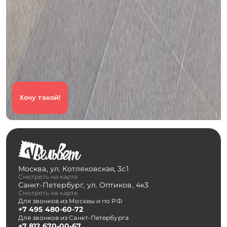
Хочу такой!
Москва
,
ул. Котляковская, 3с1
Смотреть на карте
Санкт-Петербург
,
ул. Оптиков, 4к3
Смотреть на карте
Для звонков из Москвы и по РФ
+7 495 480-60-72
Для звонков из Санкт-Петербурга
+7 812 670-00-67