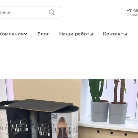
+7 4
Обрат
Компания
Блог
Наши работы
Контакты