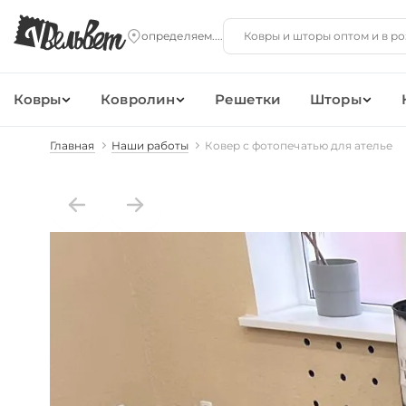
Ковры
Ковролин
Решетки
Шторы
Главная
Наши работы
Ковер с фотопечатью для ателье