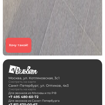
Хочу такой!
Москва
,
ул. Котляковская, 3с1
Смотреть на карте
Санкт-Петербург
,
ул. Оптиков, 4к3
Смотреть на карте
Для звонков из Москвы и по РФ
+7 495 480-60-72
Для звонков из Санкт-Петербурга
+7 812 670-00-67