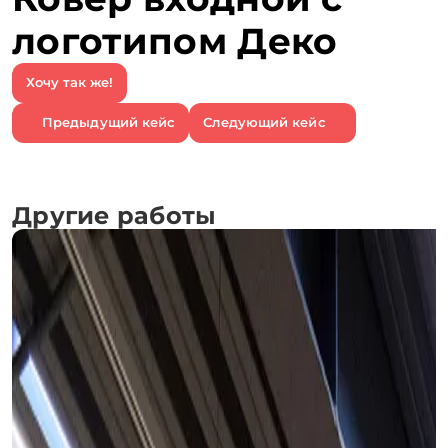
логотипом Деко
Хочу так же!
Предыдущий кейс
Следующий кейс
Другие работы