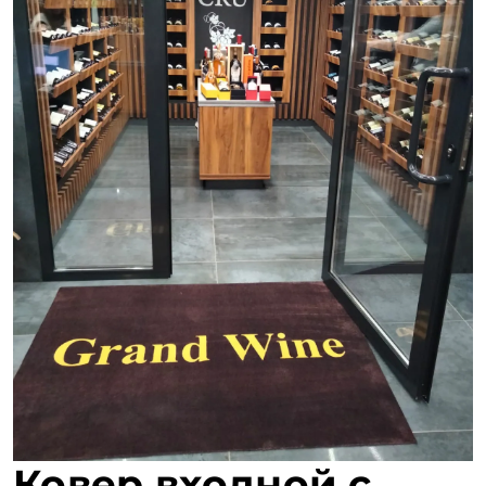
Ковер входной с