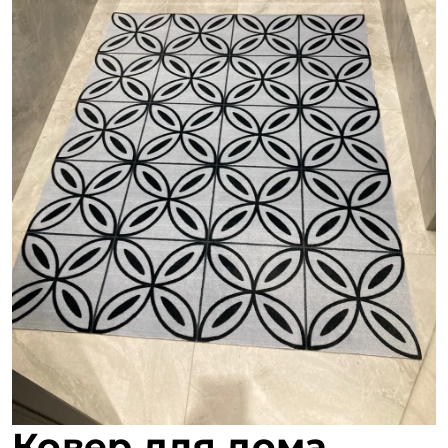
Ковер для дома