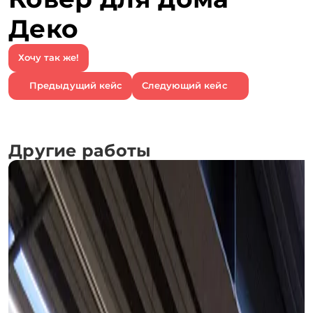
Деко
Хочу так же!
Предыдущий кейс
Следующий кейс
Другие работы