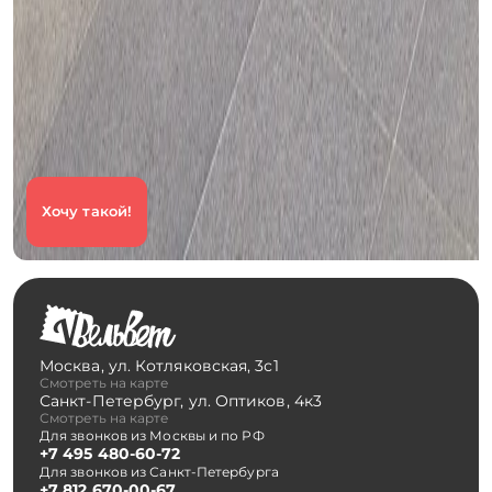
Хочу такой!
Москва
,
ул. Котляковская, 3с1
Смотреть на карте
Санкт-Петербург
,
ул. Оптиков, 4к3
Смотреть на карте
Для звонков из Москвы и по РФ
+7 495 480-60-72
Для звонков из Санкт-Петербурга
+7 812 670-00-67