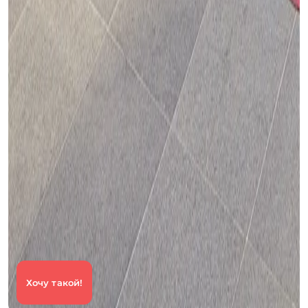
Хочу такой!