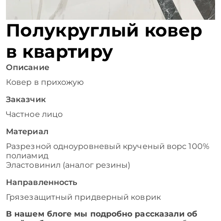
Полукруглый ковер
в квартиру
Описание
Ковер в прихожую
Заказчик
Частное лицо
Материал
Разрезной одноуровневый крученый ворс 100%
полиамид
Эластовинил (аналог резины)
Направленность
Грязезащитный придверный коврик
В нашем блоге мы подробно рассказали об