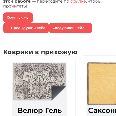
этой работе
— переходите по
ссылке
, чтобы
прочитать!
Хочу так же!
Предыдущий кейс
Следующий кейс
Коврики в прихожую