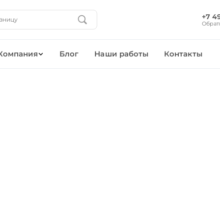
+7 4
Обрат
Компания
Блог
Наши работы
Контакты