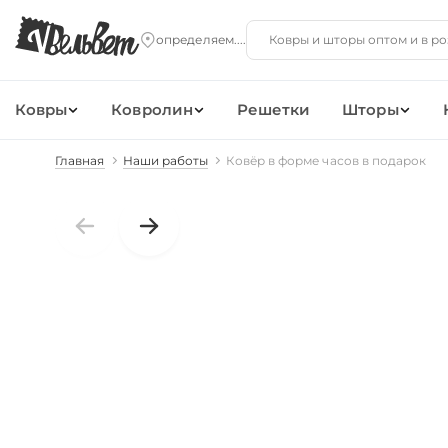
Ковры
Ковролин
Решетки
Шторы
Главная
Наши работы
Ковёр в форме часов в подарок